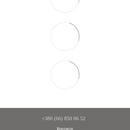
+380 (66) 850 06 52
Контакти