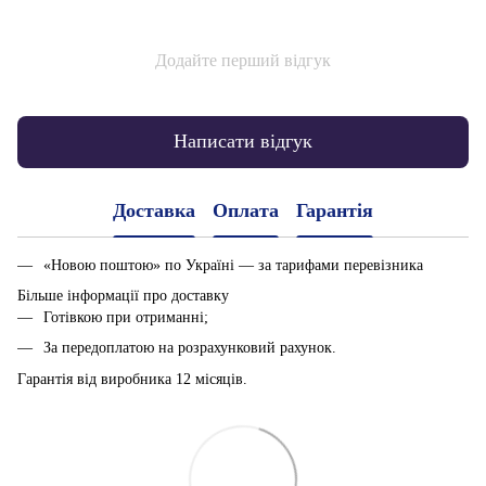
Додайте перший відгук
Написати відгук
Доставка
Оплата
Гарантія
«Новою поштою» по Україні — за тарифами перевізника
Більше інформації про доставку
Готівкою при отриманні;
За передоплатою на розрахунковий рахунок.
Гарантія від виробника 12 місяців.