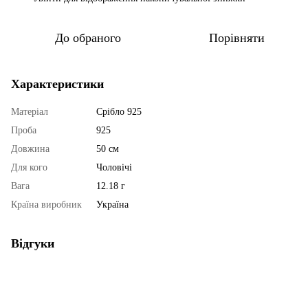
До обраного
Порівняти
Характеристики
Матеріал
Срібло 925
Проба
925
Довжина
50 см
Для кого
Чоловічі
Вага
12.18 г
Країна виробник
Україна
Відгуки