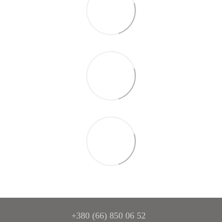
+380 (66) 850 06 52