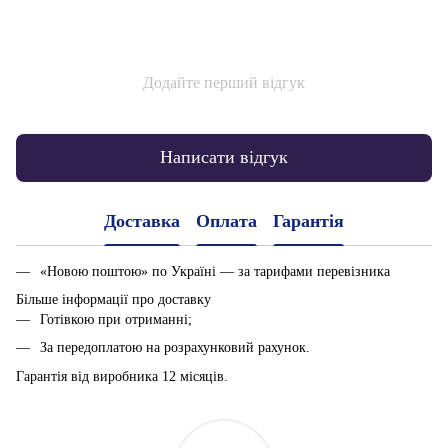
Додайте перший відгук
Написати відгук
Доставка
Оплата
Гарантія
«Новою поштою» по Україні — за тарифами перевізника
Більше інформації про доставку
Готівкою при отриманні;
За передоплатою на розрахунковий рахунок.
Гарантія від виробника 12 місяців.