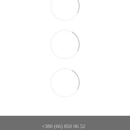
+380 (66) 850 06 52