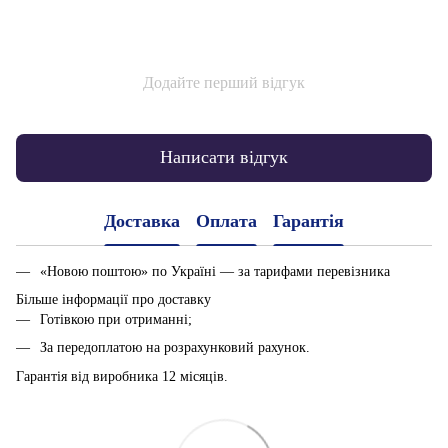
Додайте перший відгук
Написати відгук
Доставка
Оплата
Гарантія
«Новою поштою» по Україні — за тарифами перевізника
Більше інформації про доставку
Готівкою при отриманні;
За передоплатою на розрахунковий рахунок.
Гарантія від виробника 12 місяців.