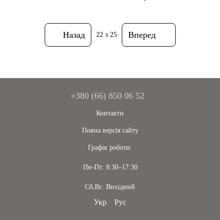
Назад
Вперед
22
з 25
+380 (66) 850 06 52
Контакти
Повна версія сайту
Графік роботи:
Пн-Пт: 8:30–17:30
Сб,Вс: Вихідний
Укр
Рус