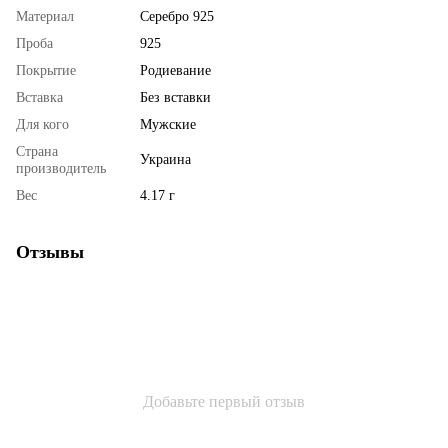
Материал
Серебро 925
Проба
925
Покрытие
Родиевание
Вставка
Без вставки
Для кого
Мужские
Страна
Украина
производитель
Вес
4.17 г
Отзывы
Добавьте первый отзыв