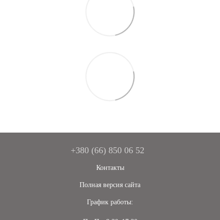
+380 (66) 850 06 52
Контакты
Полная версия сайта
График работы: