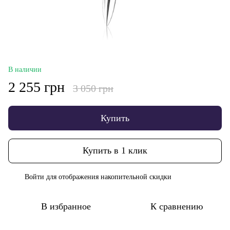
В наличии
2 255 грн
3 050 грн
Купить
Купить в 1 клик
Войти
для отображения накопительной скидки
%
В избранное
К сравнению