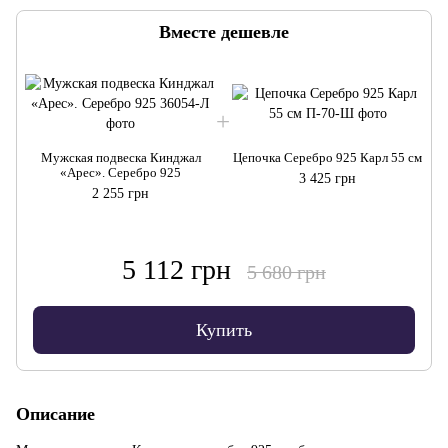
Вместе дешевле
Мужская подвеска Кинджал
Цепочка Серебро 925 Карл 55 см
«Арес». Серебро 925
3 425 грн
2 255 грн
5 112 грн
5 680 грн
Купить
Описание