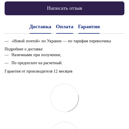
Написать отзыв
Доставка
Оплата
Гарантия
«Новой почтой» по Украине — по тарифам перевозчика
Подробнее о доставке
Наличными при получении;
По предоплате на расчетный.
Гарантия от производителя 12 месяцев