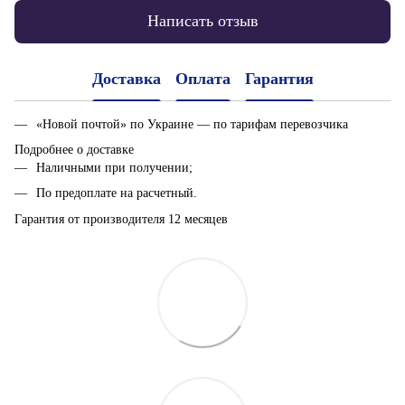
Написать отзыв
Доставка
Оплата
Гарантия
«Новой почтой» по Украине — по тарифам перевозчика
Подробнее о доставке
Наличными при получении;
По предоплате на расчетный.
Гарантия от производителя 12 месяцев