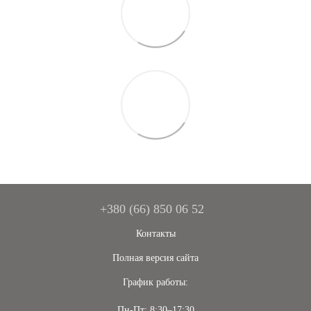
+380 (66) 850 06 52
Контакты
Полная версия сайта
График работы:
Пн-Пт: 8:30–17:30