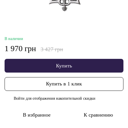
В наличии
1 970 грн
3 427 грн
Купить
Купить в 1 клик
Войти
для отображения накопительной скидки
%
В избранное
К сравнению