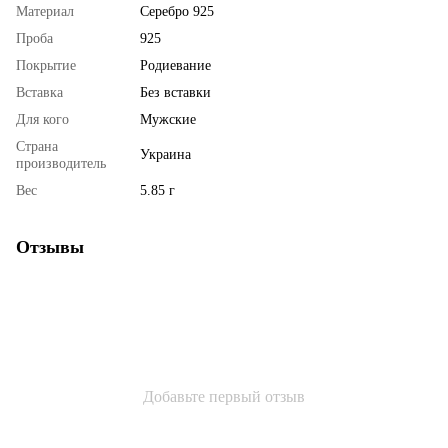
Материал
Серебро 925
Проба
925
Покрытие
Родиевание
Вставка
Без вставки
Для кого
Мужские
Страна
Украина
производитель
Вес
5.85 г
Отзывы
Добавьте первый отзыв