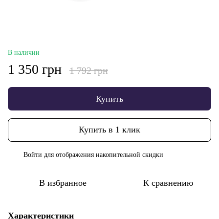
В наличии
1 350 грн
1 792 грн
Купить
Купить в 1 клик
Войти
для отображения накопительной скидки
%
В избранное
К сравнению
Характеристики