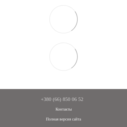
+380 (66) 850 06 52
Контакты
Полная версия сайта