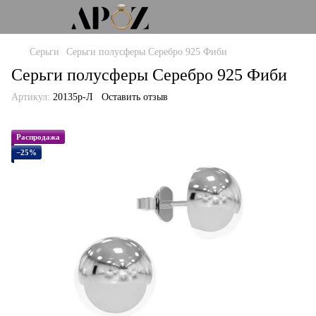
Серьги
Серьги полусферы Серебро 925 Фиби
Серьги полусферы Серебро 925 Фиби
Артикул:
20135р-Л
Оставить отзыв
Распродажа
−25%