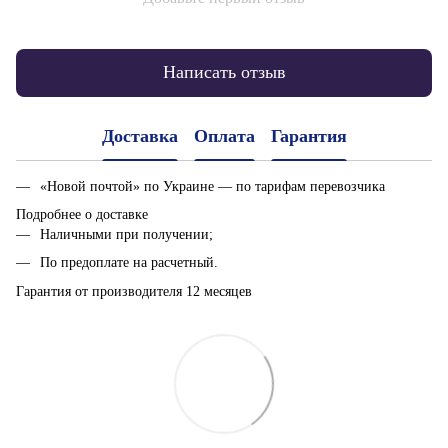
Написать отзыв
Доставка
Оплата
Гарантия
«Новой почтой» по Украине — по тарифам перевозчика
Подробнее о доставке
Наличными при получении;
По предоплате на расчетный.
Гарантия от производителя 12 месяцев