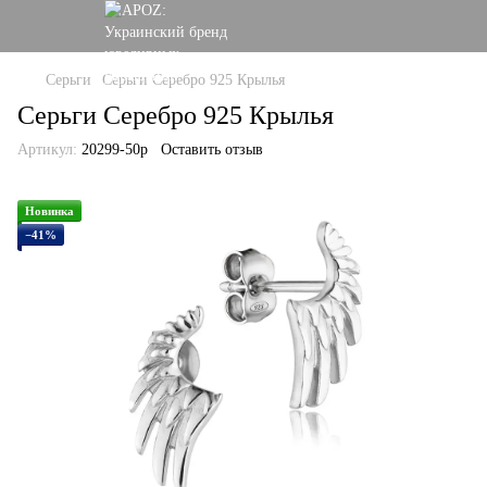
Серьги
Серьги Серебро 925 Крылья
Серьги Серебро 925 Крылья
Артикул:
20299-50р
Оставить отзыв
Новинка
−41%