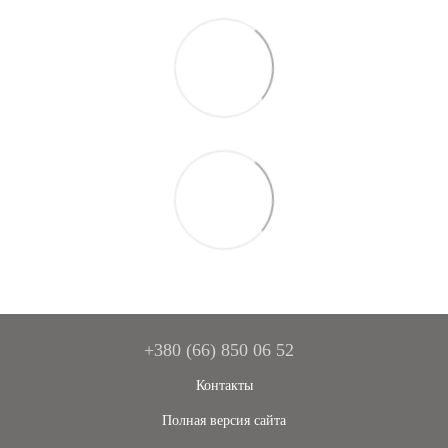
+380 (66) 850 06 52
Контакты
Полная версия сайта