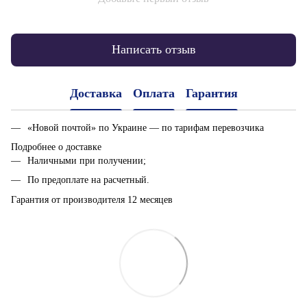
Написать отзыв
Доставка
Оплата
Гарантия
«Новой почтой» по Украине — по тарифам перевозчика
Подробнее о доставке
Наличными при получении;
По предоплате на расчетный.
Гарантия от производителя 12 месяцев