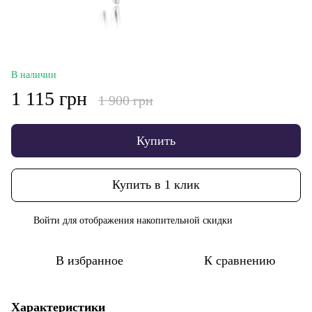
В наличии
1 115 грн
1 900 грн
Купить
Купить в 1 клик
Войти
для отображения накопительной скидки
%
В избранное
К сравнению
Характеристики