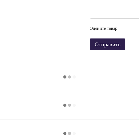
Оцените товар
Отправить