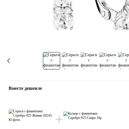
Вместе дешевле