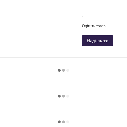
Оцініть товар
Надіслати