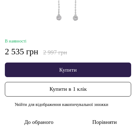
В наявності
2 535 грн
2 997 грн
Купити
Купити в 1 клік
Увійти
для відображення накопичувальної знижки
%
До обраного
Порівняти