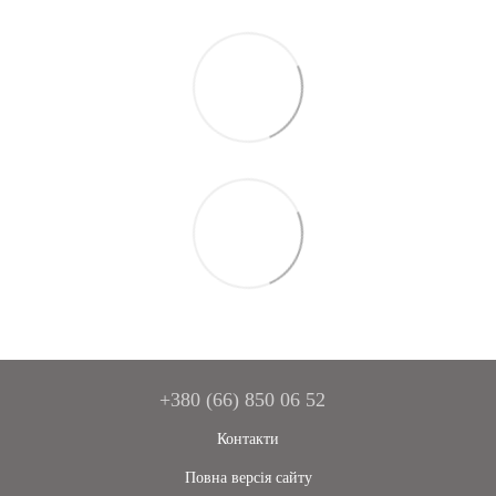
+380 (66) 850 06 52
Контакти
Повна версія сайту