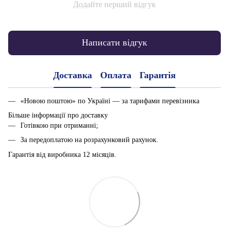
Додайте перший відгук
Написати відгук
Доставка
Оплата
Гарантія
«Новою поштою» по Україні — за тарифами перевізника
Більше інформації про доставку
Готівкою при отриманні;
За передоплатою на розрахунковий рахунок.
Гарантія від виробника 12 місяців.