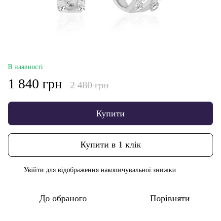
В наявності
1 840 грн
2 480 грн
Купити
Купити в 1 клік
Увійти
для відображення накопичувальної знижки
%
До обраного
Порівняти