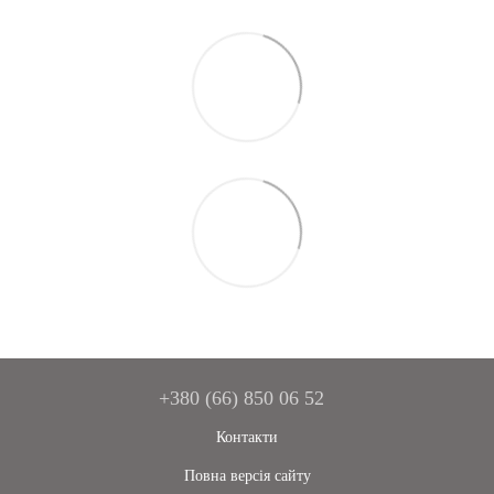
+380 (66) 850 06 52
Контакти
Повна версія сайту