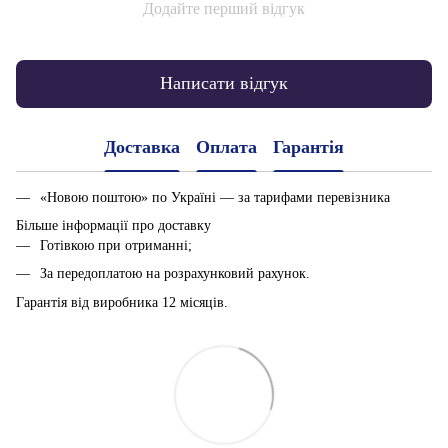
Додайте перший відгук
Написати відгук
Доставка
Оплата
Гарантія
«Новою поштою» по Україні — за тарифами перевізника
Більше інформації про доставку
Готівкою при отриманні;
За передоплатою на розрахунковий рахунок.
Гарантія від виробника 12 місяців.