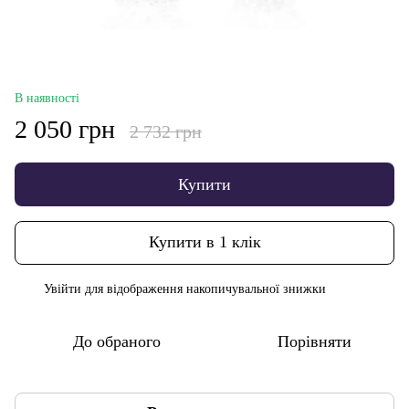
В наявності
2 050 грн
2 732 грн
Купити
Купити в 1 клік
Увійти
для відображення накопичувальної знижки
%
До обраного
Порівняти