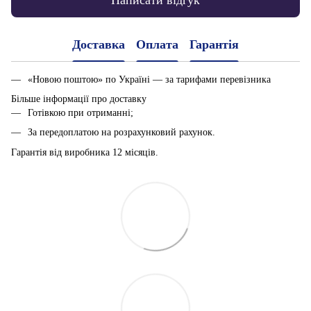
Написати відгук
Доставка
Оплата
Гарантія
«Новою поштою» по Україні — за тарифами перевізника
Більше інформації про доставку
Готівкою при отриманні;
За передоплатою на розрахунковий рахунок.
Гарантія від виробника 12 місяців.